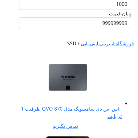
پایان قیمت
فروشگاه اینترنتی آیتی بانی
/ SSD
اس اس دی سامسونگ مدل 870 QVO ظرفیت 1
ترابایت
تماس بگیرید