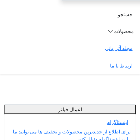
جستجو
محصولات
مجله آتی بانی
ارتباط با ما
اعمال فیلتر
اینستاگرام
برای اطلاع از جدیدترین محصولات و تخفیف ها می توانید ما
را در اینستاگرام دنبال کنید