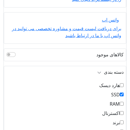
واتس اپ
برای دریافت لیست قیمت و مشاوره تخصصی می توانید در
واتس اپ با ما در ارتباط باشید
کالاهای موجود
دسته بندی
هارد دیسک
SSD
RAM
اکسترنال
برند