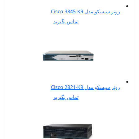
روتر سیسکو مدل Cisco 3845-K9
تماس بگیرید
روتر سیسکو مدل Cisco 2821-K9
تماس بگیرید