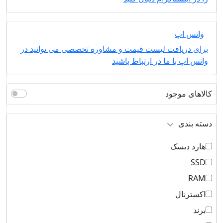
واتس اپ
برای دریافت لیست قیمت و مشاوره تخصصی می توانید در
واتس اپ با ما در ارتباط باشید
کالاهای موجود
دسته بندی
هارد دیسک
SSD
RAM
اکسترنال
برند