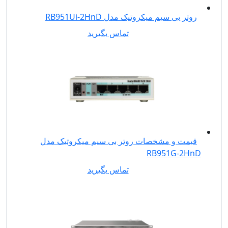
روتر بی سیم میکروتیک مدل RB951Ui-2HnD
تماس بگیرید
قیمت و مشخصات روتر بی سیم میکروتیک مدل
RB951G-2HnD
تماس بگیرید