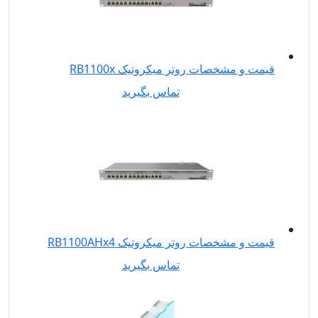
قیمت و مشخصات روتر میکروتیک RB1100x
تماس بگیرید
قیمت و مشخصات روتر میکروتیک RB1100AHx4
تماس بگیرید