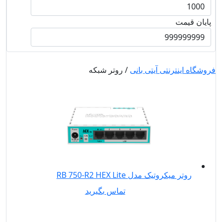
پایان قیمت
فروشگاه اینترنتی آیتی بانی
/ روتر شبکه
روتر میکروتیک مدل RB 750-R2 HEX Lite
تماس بگیرید