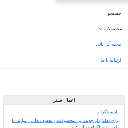
جستجو
محصولات
مجله آتی بانی
ارتباط با ما
اعمال فیلتر
اینستاگرام
برای اطلاع از جدیدترین محصولات و تخفیف ها می توانید ما
را در اینستاگرام دنبال کنید