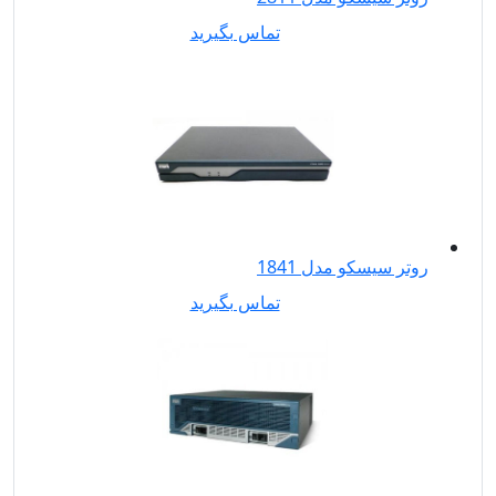
تماس بگیرید
روتر سیسکو مدل 1841
تماس بگیرید