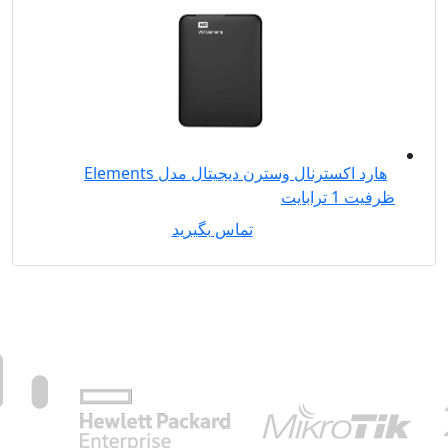
هارد اکسترنال وسترن دیجیتال مدل Elements
ظرفیت 1 ترابایت
تماس بگیرید