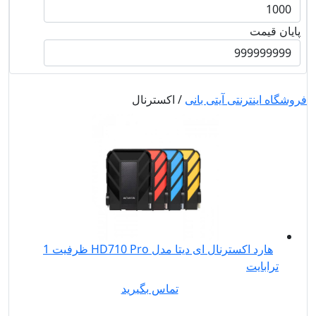
پایان قیمت
فروشگاه اینترنتی آیتی بانی
/ اکسترنال
هارد اکسترنال ای دیتا مدل HD710 Pro ظرفیت 1
ترابایت
تماس بگیرید