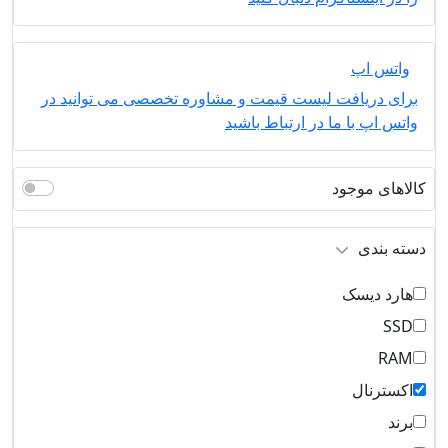
واتس اپ
برای دریافت لیست قیمت و مشاوره تخصصی می توانید در
واتس اپ با ما در ارتباط باشید
کالاهای موجود
دسته بندی
هارد دیسک
SSD
RAM
اکسترنال
برند