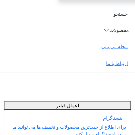
جستجو
محصولات
مجله آتی بانی
ارتباط با ما
اعمال فیلتر
اینستاگرام
برای اطلاع از جدیدترین محصولات و تخفیف ها می توانید ما
را در اینستاگرام دنبال کنید