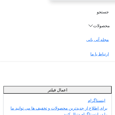
جستجو
محصولات
مجله آتی بانی
ارتباط با ما
اعمال فیلتر
اینستاگرام
برای اطلاع از جدیدترین محصولات و تخفیف ها می توانید ما
را در اینستاگرام دنبال کنید