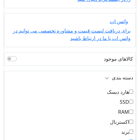
واتس اپ
برای دریافت لیست قیمت و مشاوره تخصصی می توانید در
واتس اپ با ما در ارتباط باشید
کالاهای موجود
دسته بندی
هارد دیسک
SSD
RAM
اکسترنال
برند