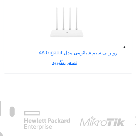
روتر بی‌ سیم شیائومی مدل 4A Gigabit
تماس بگیرید