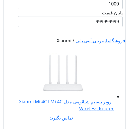
پایان قیمت
فروشگاه اینترنتی آیتی بانی
/ Xiaomi
روتر بیسیم شیائومی مدل Mi 4C ا Xiaomi Mi 4C
Wireless Router
تماس بگیرید