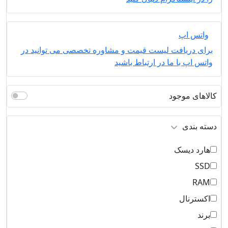
واتس اپ
برای دریافت لیست قیمت و مشاوره تخصصی می توانید در
واتس اپ با ما در ارتباط باشید
کالاهای موجود
دسته بندی
هارد دیسک
SSD
RAM
اکسترنال
برند