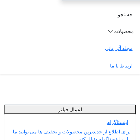
جستجو
محصولات
مجله آتی بانی
ارتباط با ما
اعمال فیلتر
اینستاگرام
برای اطلاع از جدیدترین محصولات و تخفیف ها می توانید ما
را در اینستاگرام دنبال کنید