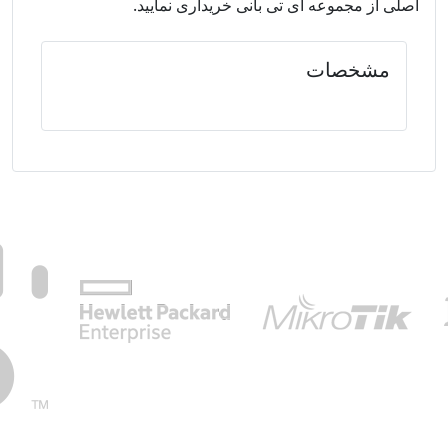
اصلی از مجموعه آی تی بانی خریداری نمایید.
مشخصات