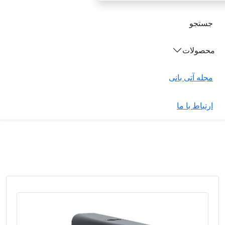
جستجو
محصولات
مجله آتی بانی
ارتباط با ما