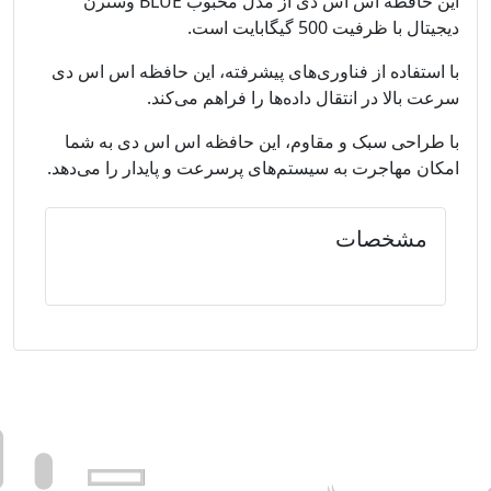
این حافظه اس اس دی از مدل محبوب BLUE وسترن
دیجیتال با ظرفیت 500 گیگابایت است.
با استفاده از فناوری‌های پیشرفته، این حافظه اس اس دی
سرعت بالا در انتقال داده‌ها را فراهم می‌کند.
با طراحی سبک و مقاوم، این حافظه اس اس دی به شما
امکان مهاجرت به سیستم‌های پرسرعت و پایدار را می‌دهد.
مشخصات