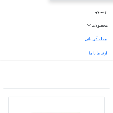
جستجو
محصولات
مجله آتی بانی
ارتباط با ما