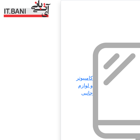
کامپیوتر
و لوازم
جانبی