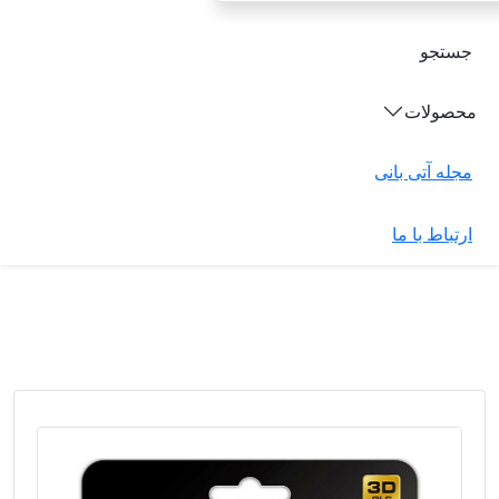
جستجو
محصولات
مجله آتی بانی
ارتباط با ما