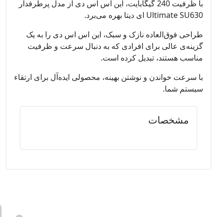
با ظرفیت 240 گیگابایت، این اس اس دی از مدل پرطرفدار
Ultimate SU630 ای دیتا بهره می‌برد.
طراحی فوق‌العاده نازک و سبک، این اس اس دی را به یک
گزینه‌ی عالی برای افرادی که به دنبال سرعت و ظرفیت
مناسب هستند، تبدیل کرده است.
با سرعت خواندن و نوشتن بهینه، محصولی ایده‌آل برای ارتقاء
سیستم شما.
مشخصات