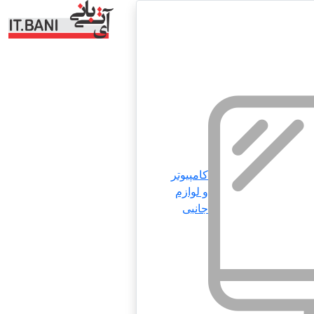
کامپیوتر
و لوازم
جانبی