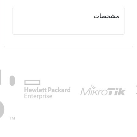
مشخصات