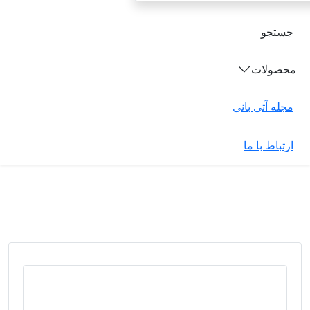
جستجو
محصولات
مجله آتی بانی
ارتباط با ما