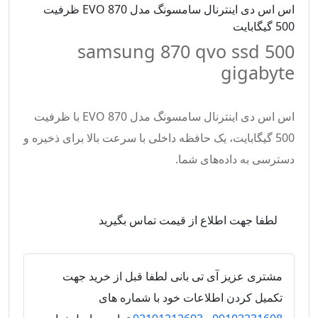
اس اس دی اینترنال سامسونگ مدل EVO 870 ظرفیت
500 گیگابایت
samsung 870 qvo ssd 500
gigabyte
اس اس دی اینترنال سامسونگ مدل EVO 870 با ظرفیت
500 گیگابایت، یک حافظه داخلی با سرعت بالا برای ذخیره و
دسترسی به داده‌های شما.
لطفا جهت اطلاع از قیمت تماس بگیرید
مشتری عزیز آی تی بانی لطفا قبل از خرید جهت
تکمیل کردن اطلاعات خود با شماره های