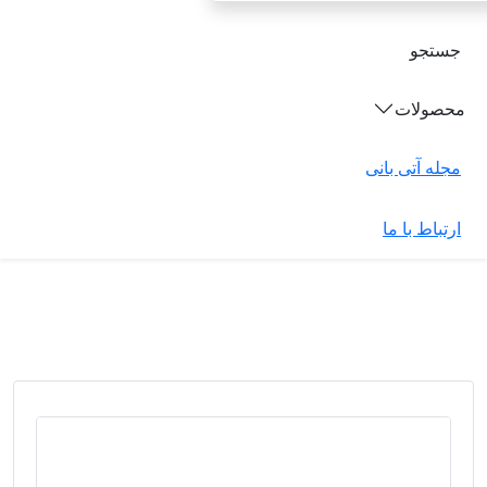
جستجو
محصولات
مجله آتی بانی
ارتباط با ما