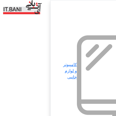
کامپیوتر
و لوازم
جانبی