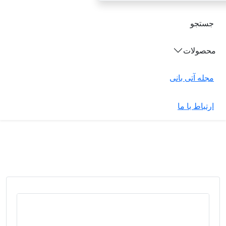
جستجو
محصولات
مجله آتی بانی
ارتباط با ما