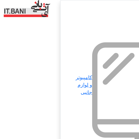
کامپیوتر
و لوازم
جانبی