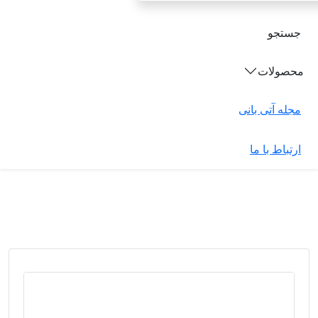
جستجو
محصولات
مجله آتی بانی
ارتباط با ما