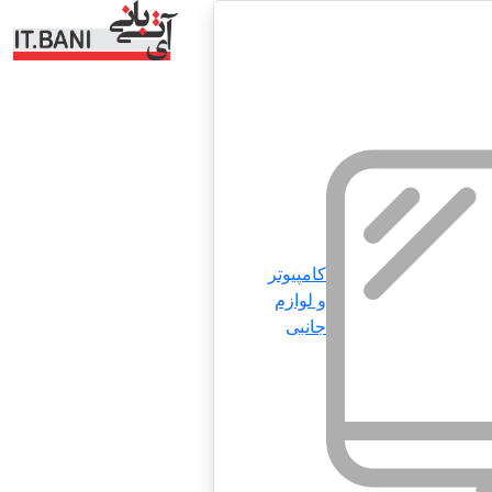
کامپیوتر
و لوازم
جانبی