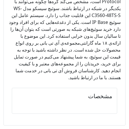
Protocol است، مشخص می‌کند گره‌ها چگونه می‌توانند با
یکدیگر در شبکه در ارتباط باشند. سوئیچ سیسکو مدل WS-
C3560-48TS-S این قابلیت جذاب را دارد. سیستم عامل این
سوئیچ IP Base است. یکی از دغدغه‌هایی که برای افراد وجود
دارد خرید سوئیچ‌های شبکه به صورتی است که بتوان آن‌ها را
تا سالیان سال بدون خرابی استفاده کرد. این موضوع با
ارائه‌ی ۱۸ ماه گارانتی‌مجموعه‌ی آی‌ تی بانی بر روی انواع
محصولات حل شده است. در نظر داشته باشید با توجه به
قیمت این سوئیچ، به شما پیشنهاد می‌کنیم در صورت تمایل
برای خرید، خریدتان را از مجموعه‌های معتبر و با کیفیت
انجام دهید. کارشناسان فروش آی‌ تی بانی در خدمت شما
هستند. با ما در ارتباط باشید.
مشخصات