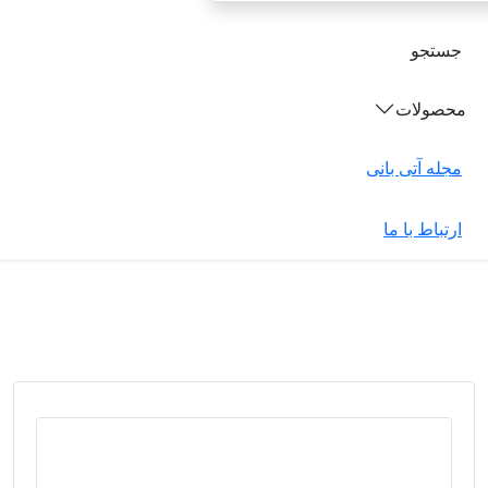
جستجو
محصولات
مجله آتی بانی
ارتباط با ما