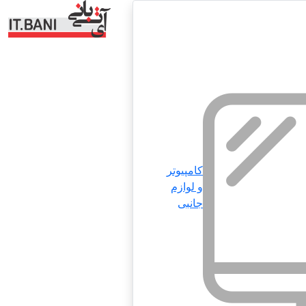
کامپیوتر
و لوازم
جانبی