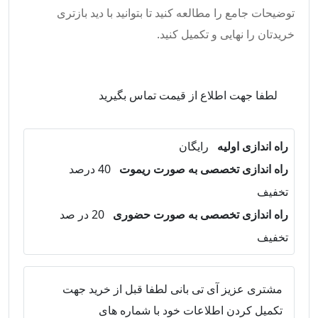
توضیحات جامع را مطالعه کنید تا بتوانید با دید بازتری
خریدتان را نهایی و تکمیل کنید.
لطفا جهت اطلاع از قیمت تماس بگیرید
راه اندازی اولیه
رایگان
راه اندازی تخصصی به صورت ریموت
40 درصد
تخفیف
راه اندازی تخصصی به صورت حضوری
20 در صد
تخفیف
مشتری عزیز آی تی بانی لطفا قبل از خرید جهت
تکمیل کردن اطلاعات خود با شماره های