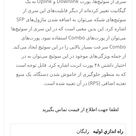
سری از سوئیچ‌ها، پورت Downlink و Uplink به یک
گیگابیت تغییر کرده‌اند از دیگر قابلیت‌های این سری از
سوئیچ‌های شبکه می‌توان به اضافه شدن ماژول‌های SFP
اشاره کرد. این بدین معنی است که در این سری از سوئیچ‌ها
می‌توان از پورت‌های Combo استفاده نمود. پورت‌های
Combo سرعت بسیار بالایی را در این سوئیچ ایجاد می‌کند.
از جمله ویژگی‌های موجود در این سوئیچ می‌توان به در
اختیار داشتن ۴۸ پورت اترنت اشاره کرد. قابل توجه است
که به منظور جلوگیری از خاموش شدن دستگاه، یک منبع
تغذیه اضافی (RPS) در آن تعبیه شده است.
لطفا جهت اطلاع از قیمت تماس بگیرید
راه اندازي اوليه
رایگان