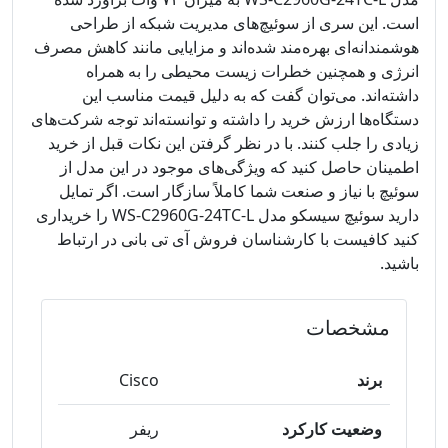
است. این سری از سوئیچ‌های مدیریت شبکه از طراحی
هوشمندانه‌ای بهره‌مند شده‌اند و مزایایی مانند کاهش مصرف
انرژی و همچنین خطرات زیست محیطی را به همراه
داشته‌اند. می‌توان گفت که به دلیل قیمت مناسب این
دستگاه‌ها ارزش خرید را داشته و توانسته‌اند توجه شرکت‌های
زیادی را جلب کنند. با در نظر گرفتن این نکات قبل از خرید
اطمینان حاصل کنید که ویژگی‌های موجود در این مدل از
سوئیچ با نیاز و صنعت شما کاملاً سازگار است. اگر تمایل
دارید سوئیچ سیسکو مدل WS-C2960G-24TC-L را خریداری
کنید کافیست با کارشناسان فروش آی تی بانی در ارتباط
باشید.
مشخصات
برند
Cisco
وضعیت کارکرد
ریفر