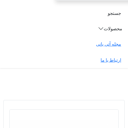
جستجو
محصولات
مجله آتی بانی
ارتباط با ما