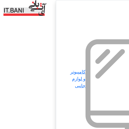
کامپیوتر
و لوازم
جانبی