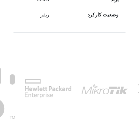
وضعیت کارکرد
ریفر