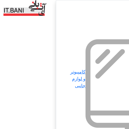
کامپیوتر
و لوازم
جانبی