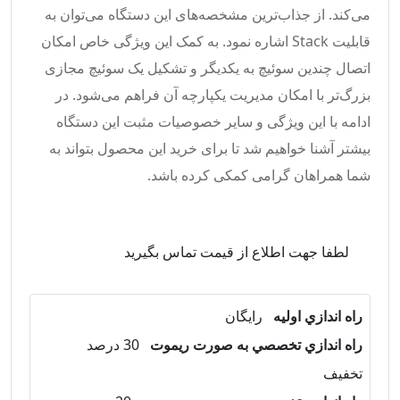
می‌کند. از جذاب‌ترین مشخصه‌های این دستگاه می‌توان به
قابلیت Stack اشاره نمود. به کمک این ویژگی خاص امکان
اتصال چندین سوئیچ به یکدیگر و تشکیل یک سوئیچ مجازی
بزرگ‌تر با امکان مدیریت یکپارچه آن فراهم می‌شود. در
ادامه با این ویژگی و سایر خصوصیات مثبت این دستگاه
بیشتر آشنا خواهیم شد تا برای خرید این محصول بتواند به
شما همراهان گرامی کمکی کرده باشد.
لطفا جهت اطلاع از قیمت تماس بگیرید
راه اندازي اوليه
رايگان
راه اندازي تخصصي به صورت ريموت
30 درصد
تخفيف