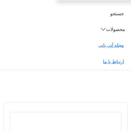
جستجو
محصولات
مجله آتی بانی
ارتباط با ما