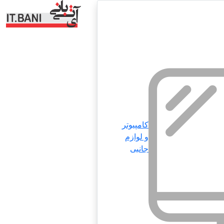
کامپیوتر
و لوازم
جانبی