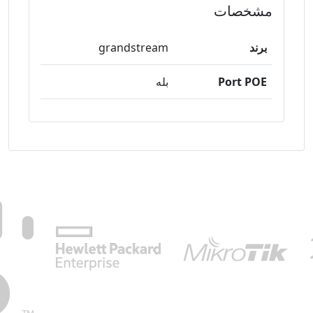
مشخصات
برند
grandstream
Port POE
بله