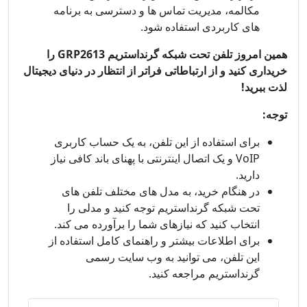
مکالمه، مدیریت تماس ها و دسترسی به برنامه
های کاربردی استفاده شود.
همین امروز تلفن تحت شبکه گرنداستریم GRP2613 را
خریداری کنید و از ارتباطاتی فراتر از انتظار در دنیای دیجیتال
لذت ببرید!
توجه:
برای استفاده از این تلفن، به یک حساب کاربری
VoIP و یک اتصال اینترنتی با پهنای باند کافی نیاز
دارید.
در هنگام خرید، به مدل های مختلف تلفن های
تحت شبکه گرنداستریم توجه کنید و مدلی را
انتخاب کنید که نیازهای شما را برآورده می کند.
برای اطلاعات بیشتر و راهنمای کامل استفاده از
این تلفن، می توانید به وب سایت رسمی
گرنداستریم مراجعه کنید.