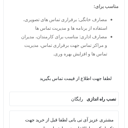
مناسب برای:
مصارف خانگی: برقراری تماس های تصویری،
استفاده از برنامه ها و مدیریت تماس ها
مصارف اداری: مناسب برای کارمندان، مدیران
و مراکز تماس جهت برقراری تماس، مدیریت
تماس ها و افزایش بهره وری.
لطفا جهت اطلاع از قیمت تماس بگیرید
نصب راه اندازی
رایگان
مشتری عزیز آی تی بانی لطفا قبل از خرید جهت