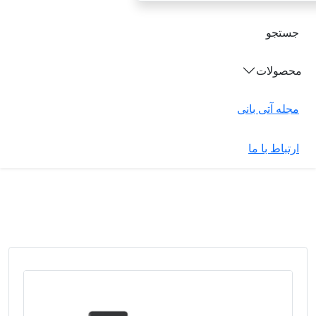
جستجو
محصولات
مجله آتی بانی
ارتباط با ما