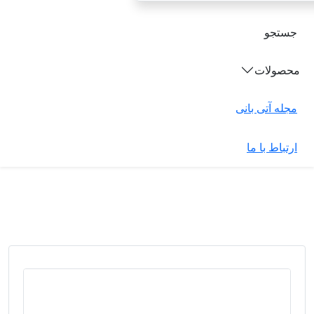
جستجو
محصولات
مجله آتی بانی
ارتباط با ما