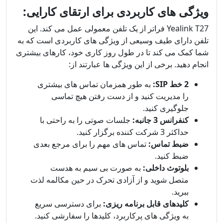
ویژگی های کاربردی برای ارتقای کارایی:
Yealink T27 فراتر از یک تلفن معمولی عمل می کند. این
تلفن دارای طیف وسیعی از ویژگی های کاربردی است که به
شما کمک می کند تا در طول روز کاری خود، کارهای بیشتری
انجام دهید. برخی از این ویژگی ها عبارتند از:
2 خط SIP:
به طور همزمان تماس های بیشتری
را مدیریت کنید و از دست رفتن هیچ تماسی
جلوگیری کنید.
کنفرانس 3 جانبه:
جلسات صوتی را به راحتی با
حداکثر 3 شرکت کننده برگزار کنید.
ضبط تماس:
تماس های مهم را برای مرجع بعدی
ضبط کنید.
بلوتوث داخلی:
به صورت بی سیم به هدست
متصل شوید و از آزادی تحرک در حین مکالمه لذت
ببرید.
کلیدهای قابل برنامه ریزی:
برای دسترسی سریع
به ویژگی های پرکاربرد، کلیدها را سفارشی کنید.