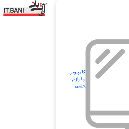
کامپیوتر
و لوازم
جانبی