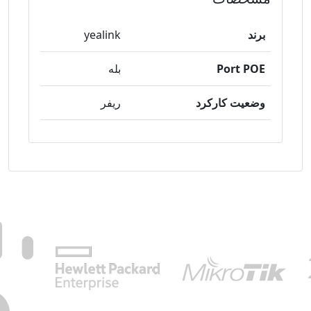
برند
yealink
Port POE
بله
وضعیت کارکرد
ریفر