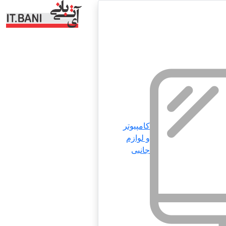
کامپیوتر
و لوازم
جانبی