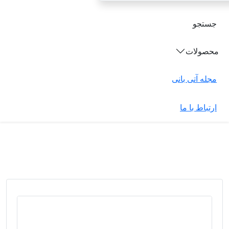
جستجو
محصولات
مجله آتی بانی
ارتباط با ما