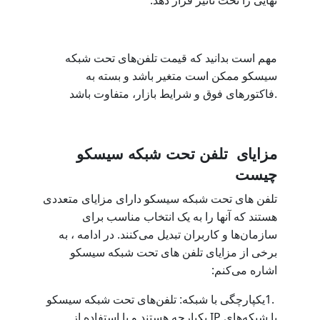
نهایی را تحت تأثیر قرار دهد
مهم است بدانید که قیمت تلفن‌های تحت شبکه
سیسکو ممکن است متغیر باشد و بسته به
فاکتورهای فوق و شرایط بازار، متفاوت باشد.
مزایای تلفن تحت شبکه سیسکو
چیست
تلفن ‌های تحت شبکه سیسکو دارای مزایای متعددی
هستند که آنها را به یک انتخاب مناسب برای
سازمان‌ها و کاربران تبدیل می‌کنند. در ادامه ، به
برخی از مزایای تلفن ‌های تحت شبکه سیسکو
:
اشاره می‌کنم
1.
یکپارچگی با شبکه: تلفن‌های تحت شبکه سیسکو
IP
با شبکه‌های
یکپارچه هستند و با استفاده از