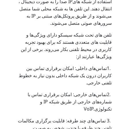
IP
استفاده از شبکه ‌های
، صدا را به صورت دیجیتال
انتقال دهند. این تلفن‌ ها به شبکه محلی شما متصل
IP
می‌شوند و از طریق پروتکل‌های مبتنی بر
به
.
سرورهای صوتی متصل می‌شوند
تلفن ‌های تحت شبکه سیسکو دارای ویژگی‌ها و
قابلیت‌ های متعددی هستند که برای بهبود تجربه
کاربری در محیط تلفنی بکار می‌روند. برخی از این
:
ویژگی‌ها عبارتند از
1.
تماس‌های داخلی: امکان برقراری تماس بین
کاربران درون یک شبکه داخلی بدون نیاز به خطوط
.
تلفنی خارجی
2.
تماس‌های خارجی: امکان برقراری تماس با
IP
شماره‌های خارجی از طریق شبکه
و
VoIP.
تکنولوژی
3.
تماس‌های چند طرفه: قابلیت برگزاری مکالمات
تلفنی چند طرفه با چندین شخص به صورت