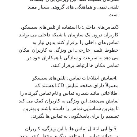
تلفنی تیمی و هماهنگی ‌های گروهی بسیار مفید
.
است
3
تماس‌های داخلی: با استفاده از تلفن‌های سیسکو،
کاربران درون یک سازمان یا شبکه داخلی می ‌توانند
تماس‌ های داخلی را برقرار کنند بدون نیاز به
خطوط تلفنی خارجی. این ویژگی به کاربران امکان
می ‌دهد به سرعت و سادگی با همکاران خود در
.
تمامی مکان ‌ها ارتباط برقرار کنند
4.
نمایش اطلاعات تماس : تلفن‌های سیسکو
LCD
معمولاً دارای صفحه نمایش
هستند که
اطلاعاتی مانند شماره تماس و نام تماس ‌گیرنده را
نمایش می‌دهند. این ویژگی به کاربران کمک می ‌کند
تا بهترین شناسایی تماس را داشته باشند و بهترین
.
تصمیم را برای پاسخگویی به تماس ‌ها بگیرند
5.
توانایی انتقال تماس ‌ها: با این ویژگی، کاربران
می ‌توانند تماس را به تلفن دیگری منتقل کنند، بدون