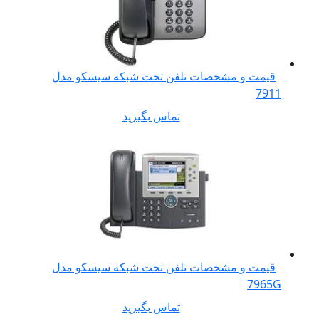
قیمت و مشخصات تلفن تحت شبکه سیسکو مدل
7911
تماس بگیرید
قیمت و مشخصات تلفن تحت شبکه سیسکو مدل
7965G
تماس بگیرید