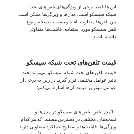
این ها فقط برخی از ویژگی‌های تلفن‌های تحت
شبکه سیسکو است. مدل‌ها و ویژگی‌ها ممکن است
بین تلفن‌ها متفاوت باشد و بسته به نسخه و نوع
تلفن سیسکو مورد استفاده، قابلیت‌ها متفاوتی
.
داشته باشند
قیمت تلفن‌های تحت شبکه سیسکو
قیمت تلفن‌ های تحت شبکه سیسکو می‌تواند تحت
تأثیر عوامل مختلفی قرار گیرد. در زیر، به برخی از
:
عوامل موثر بر قیمت آن‌ها اشاره می‌کنم
1.
مدل تلفن: تلفن‌های سیسکو در مدل‌ها و
نسخه‌های مختلفی در دسترس هستند، که هر کدام
ویژگی‌ها، قابلیت‌ها و سطوح عملکرد متفاوتی دارند.