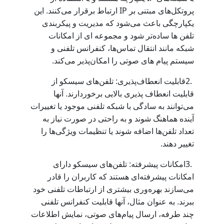
IP
پروتکل‌های مبتنی بر
ارتباط برقرار می‌کنند. این
یکپارچگی باعث می‌شود که مدیریت و پیکربندی
تلفن‌ ها ساده‌تر شود و مجموعه ‌ای از امکانات
شبکه مانند انتقال تماس‌ها، کنفرانس تلفنی و
.
سیستم پیام‌ های صوتی را امکان‌پذیر می‌کند
2.
قابلیت انعطاف‌پذیری: تلفن‌های سیسکو از
قابلیت انعطاف ‌پذیری بالایی برخوردارند. آنها
می‌توانند به سادگی با شبکه تلفنی موجود یا تغییرات
آینده هماهنگ شوند و به راحتی در صورت نیاز به
تعداد تلفن‌ها اضافه شوند یا تنظیمات ویژگی‌ها را
.
تغییر دهند
3.
امکانات پیشرفته: تلفن‌های سیسکو دارای
امکانات پیشرفته‌ای هستند که کاربران را قادر
می‌سازند بهره‌وری بیشتری از ارتباطات تلفنی خود
ببرند. به عنوان مثال، آنها قابلیت کنفرانس تلفنی
چند طرفه، ارسال پیام‌های صوتی، نمایش اطلاعات