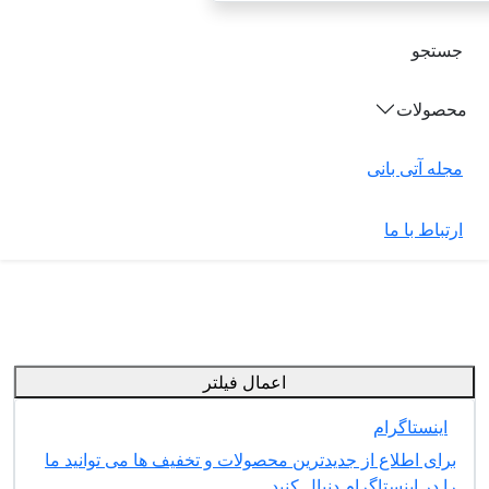
جستجو
محصولات
مجله آتی بانی
ارتباط با ما
اعمال فیلتر
اینستاگرام
برای اطلاع از جدیدترین محصولات و تخفیف ها می توانید ما
را در اینستاگرام دنبال کنید