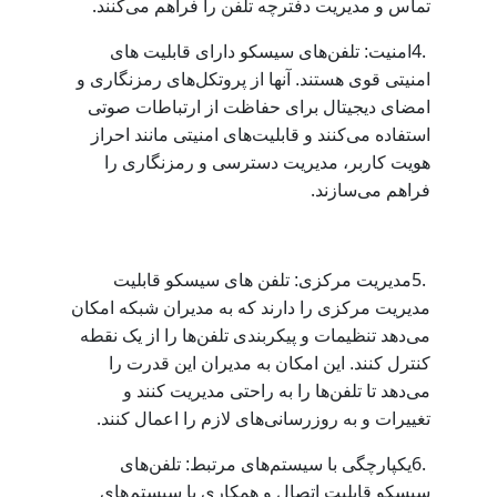
.
تماس و مدیریت دفترچه تلفن را فراهم می‌کنند
4.
امنیت: تلفن‌های سیسکو دارای قابلیت های
امنیتی قوی هستند. آنها از پروتکل‌های رمزنگاری و
امضای دیجیتال برای حفاظت از ارتباطات صوتی
استفاده می‌کنند و قابلیت‌های امنیتی مانند احراز
هویت کاربر، مدیریت دسترسی و رمزنگاری را
.
فراهم می‌سازند
5.
مدیریت مرکزی: تلفن‌ های سیسکو قابلیت
مدیریت مرکزی را دارند که به مدیران شبکه امکان
می‌دهد تنظیمات و پیکربندی تلفن‌ها را از یک نقطه
کنترل کنند. این امکان به مدیران این قدرت را
می‌دهد تا تلفن‌ها را به راحتی مدیریت کنند و
.
تغییرات و به ‌روزرسانی‌های لازم را اعمال کنند
6.
یکپارچگی با سیستم‌های مرتبط: تلفن‌های
سیسکو قابلیت اتصال و همکاری با سیستم‌های