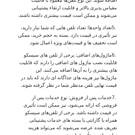
اضافه شوند. این نوع تلفن‌ها معمولاً با قابلیت
مقیاس‌ پذیری بالاتر و قابلیت ارتقاء پشتیبانی
.
می‌شوند و ممکن است قیمت بیشتری داشته باشند
5.
تعداد واحد‌ها: تعداد تلفن‌ هایی که شما نیاز دارید،
نیز تأثیری در قیمت دارد. بسته به حجم خرید، ممکن
.
است تخفیف ‌ها و قیمت‌های ویژه اعمال شود
6.
ماژول‌های اضافی: برخی از تلفن ‌های سیسکو
قابلیت نصب ماژول ‌های اضافی را دارند که قابلیت‌
های بیشتری را به آن‌ها اضافه می‌کنند. این
ماژول‌ها نیز هزینه‌ های جداگانه‌ ای دارند که باید در
.
قیمت نهایی تلفن مدنظر شما در نظر گرفته شوند
7.
خدمات پس از فروش: نوع خدمات پس از
فروشی که ارائه می‌شود، نیز ممکن است تأثیری
در قیمت داشته باشد. برخی از تلفن‌های سیسکو
همراه با گارانتی یا بسته ‌های خدمات پشتیبانی
تعریف شده عرضه می‌شوند که می‌تواند هزینه
.