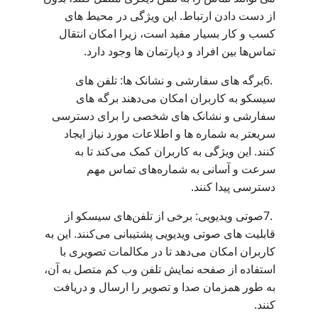
از دست دادن ارتباط. این ویژگی در محیط‌ های
کسب و کار بسیار مفید است، زیرا امکان انتقال
.
تماس‌ها بین افراد و دپارتمان‌ ها وجود دارد
6.
برگه ‌های سفارشی و نشانک ‌ها: تلفن ‌های
سیسکو به کاربران امکان می‌دهند برگه‌ های
سفارشی و نشانک‌ های شخصی را برای دسترسی
سریعتر به شماره‌ ها و اطلاعات مورد نیاز ایجاد
کنند. این ویژگی به کاربران کمک می‌کند تا به
سرعت و آسانی به شماره‌های تماس مهم
.
دسترسی پیدا کنند
7.
صوتی ویدیویی: برخی از تلفن‌های سیسکو از
قابلیت‌ های صوتی ویدیویی پشتیبانی می‌کنند. این به
کاربران امکان می‌دهد تا در مکالمات تصویری با
استفاده از صفحه نمایش تلفن وب کم متصل به آن،
به طور همزمان صدا و تصویر را ارسال و دریافت
.
کنند