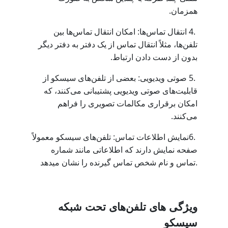
.
همزمان
4.
انتقال تماس‌ها: امکان انتقال تماس‌ها بین
تلفن‌ها، مثلاً انتقال تماس از یک دفتر به دفتر دیگر
.
بدون از دست دادن ارتباط
5.
صوتی ویدیویی: بعضی از تلفن‌های سیسکو از
قابلیت‌های صوتی ویدیویی پشتیبانی می‌کنند، که
امکان برقراری مکالمات تصویری را فراهم
.
می‌کنند
6.
نمایش اطلاعات تماس: تلفن‌های سیسکو معمولاً
صفحه نمایش دارند که اطلاعاتی مانند شماره
تماس و نام شخص تماس گیرنده را نشان میدهد.
ویژگی های تلفن‌های تحت شبکه
سیسکو