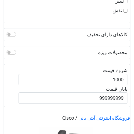
سبز
بنفش
کالاهای دارای تخفیف
محصولات ویژه
شروع قیمت
پایان قیمت
فروشگاه اینترنتی آیتی بانی
/ Cisco