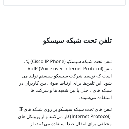
تلفن تحت شبکه سیسکو
(Cisco IP Phone)
تلفن تحت شبکه سیسکو
یک
VoIP (Voice over Internet Protocol)
تلفن
است که توسط شرکت سیسکو سیستم تولید می
‌شود. این تلفن‌ها برای ارتباط صوتی بین کاربران در
شبکه‌ های داخلی یا بین شعبه‌ ها و شرکت‌ ها
.
استفاده می‌شوند
IP
تلفن ‌های تحت شبکه سیسکو بر روی شبکه ‌های
(Internet Protocol)
کار می‌کنند و از پروتکل‌ های
مختلفی برای انتقال صدا استفاده می‌کنند، از