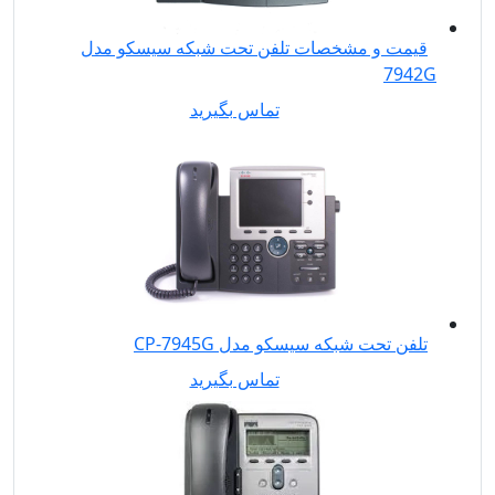
قیمت و مشخصات تلفن تحت شبکه سیسکو مدل
7942G
تماس بگیرید
تلفن تحت شبکه سیسکو مدل CP-7945G
تماس بگیرید