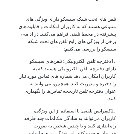
تلفن‌ های تحت شبکه سیسکو دارای ویژگی‌ های
متنوعی هستند که به کاربران امکانات و قابلیت‌های
پیشرفته در محیط تلفنی فراهم می‌کنند. در ادامه ،
برخی از ویژگی‌ های رایج تلفن‌ های تحت شبکه
:
سیسکو را بررسی می‌کنیم
1.
دفترچه تلفن الکترونیکی: تلفن‌های سیسکو
دارای دفترچه تلفن الکترونیکی هستند که به
کاربران امکان می‌دهد شماره‌ های تماس مورد نیاز
را ذخیره و مدیریت کنند. همچنین، می‌توانند به
عنوان دفترچه تلفن تاریخچه تماس‌ها را نگهداری
.
کنند
2.
کنفرانس تلفنی: با استفاده از این ویژگی،
کاربران می‌توانند به سادگی مکالمات چند طرفه
راه‌ اندازی کنند و با چندین شخص به صورت
همزمان صحبت کنند. این ویژگی برای جلسات