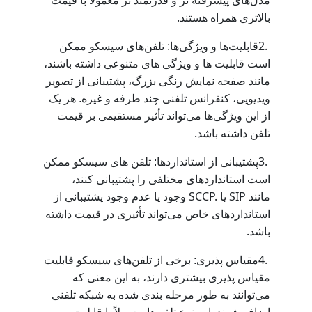
مدل‌های پیشرفته ‌تر و قدرتمند تر معمولاً با قیمت
.
بالاتری همراه هستند
2.
قابلیت‌ها و ویژگی‌ها: تلفن‌های سیسکو ممکن
است قابلیت‌ ها و ویژگی‌ های متنوعی داشته باشند،
مانند صفحه نمایش رنگی بزرگ، پشتیبانی از تصویر
ویدیویی، کنفرانس تلفنی چند طرفه و غیره. هر یک
از این ویژگی‌ها می‌تواند تأثیر مستقیمی بر قیمت
.
تلفن داشته باشد
3.
پشتیبانی از استانداردها: تلفن‌ های سیسکو ممکن
است استانداردهای مختلفی را پشتیبانی کنند،
SCCP.
SIP
مانند
یا
وجود یا عدم وجود پشتیبانی از
استانداردهای خاص می‌تواند تأثیری در قیمت داشته
.
باشد
4.
مقیاس ‌پذیری: برخی از تلفن‌های سیسکو قابلیت
مقیاس ‌پذیری بیشتری دارند، به این معنی که
می‌توانند به طور مرحله ‌بندی شده به شبکه تلفنی