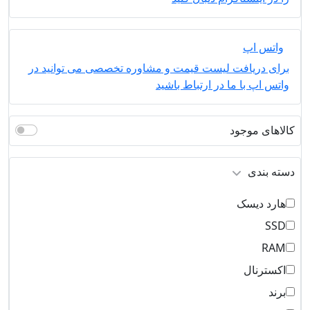
واتس اپ
برای دریافت لیست قیمت و مشاوره تخصصی می توانید در
واتس اپ با ما در ارتباط باشید
کالاهای موجود
دسته بندی
هارد دیسک
SSD
RAM
اکسترنال
برند